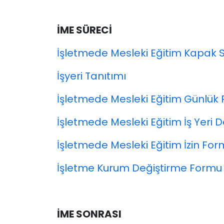
İME SÜRECİ
İşletmede Mesleki Eğitim Kapak 
İşyeri Tanıtımı
İşletmede Mesleki Eğitim Günlük 
İşletmede Mesleki Eğitim İş Yeri 
İşletmede Mesleki Eğitim İzin Fo
İşletme Kurum Değiştirme Formu
İME SONRASI